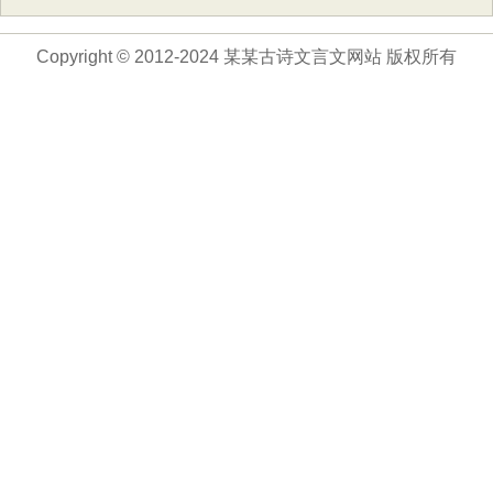
Copyright © 2012-2024 某某古诗文言文网站 版权所有